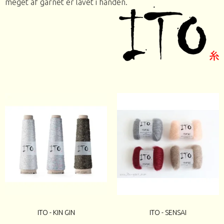
meget af garnet er lavet i hånden.
ITO - KIN GIN
ITO - SENSAI