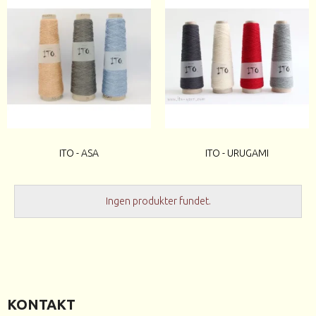
ITO - ASA
ITO - URUGAMI
Ingen produkter fundet.
KONTAKT