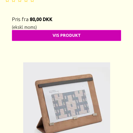
Pris fra
80,00 DKK
(ekskl. moms)
VIS PRODUKT