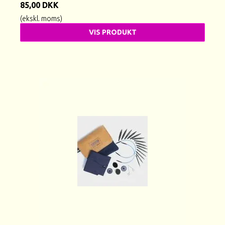
85,00 DKK
(ekskl. moms)
VIS PRODUKT