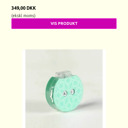
349,00 DKK
(ekskl. moms)
VIS PRODUKT