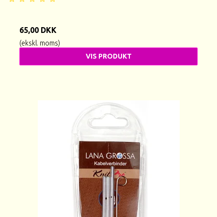
65,00 DKK
(ekskl. moms)
VIS PRODUKT