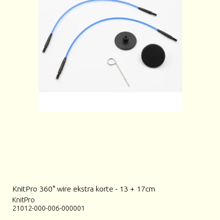
KnitPro 360° wire ekstra korte - 13 + 17cm
KnitPro
21012-000-006-000001