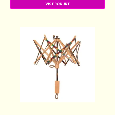
VIS PRODUKT