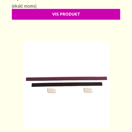
(ekskl. moms)
VIS PRODUKT