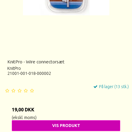
KnitPro - Wire connectorsæt
KnitPro
21001-001-018-000002
På lager (13 stk.)
19,00 DKK
(ekskl. moms)
VIS PRODUKT