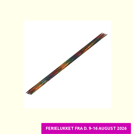
FERIELUKKET FRA D. 9-16 AUGUST 2026