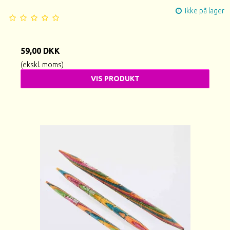
Ikke på lager
59,00 DKK
(ekskl. moms)
VIS PRODUKT