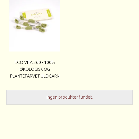
ECO VITA 360 - 100%
ØKOLOGISK OG
PLANTEFARVET ULDGARN
Ingen produkter fundet.