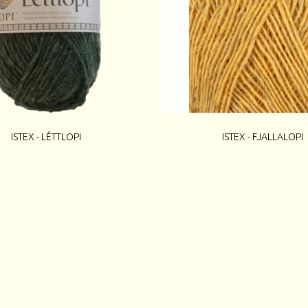
ISTEX - LÉTTLOPI
ISTEX - FJALLALOPI