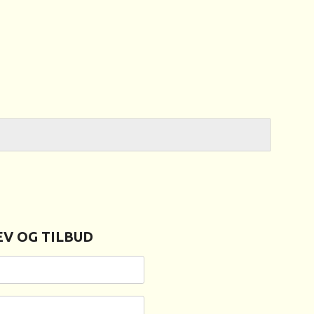
V OG TILBUD