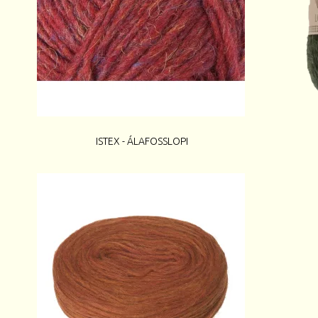
ISTEX - ÁLAFOSSLOPI