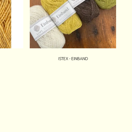
ISTEX - EINBAND