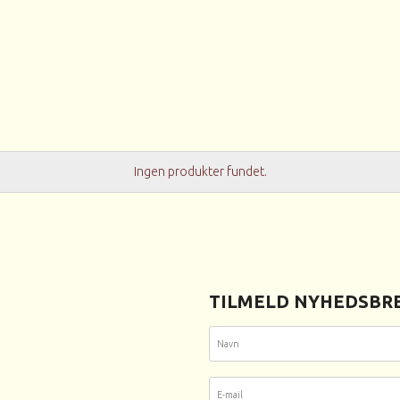
Ingen produkter fundet.
TILMELD NYHEDSBRE