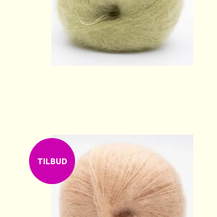
TILBUD