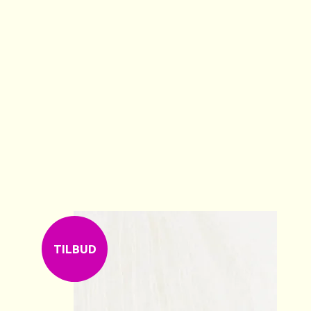
TILBUD