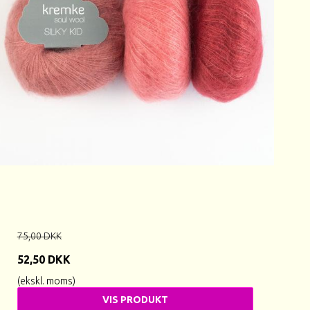
75,00 DKK
52,50 DKK
(ekskl. moms)
VIS PRODUKT