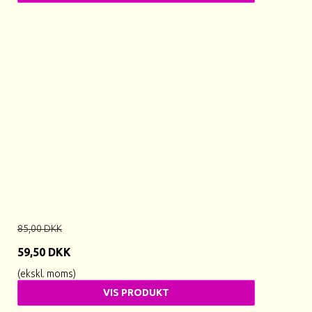
85,00 DKK
59,50 DKK
(ekskl. moms)
VIS PRODUKT