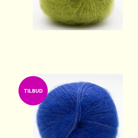
TILBUD