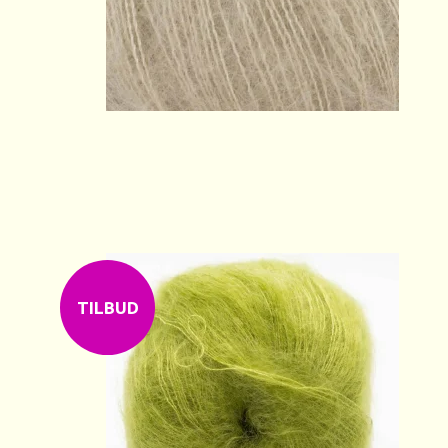
TILBUD