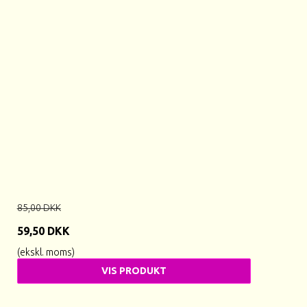
85,00 DKK
59,50 DKK
(ekskl. moms)
VIS PRODUKT