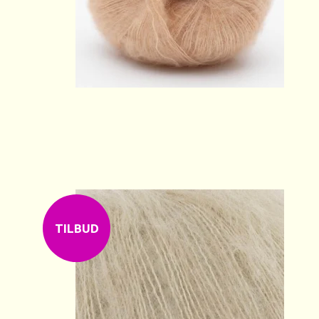
TILBUD