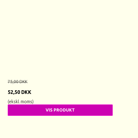
75,00 DKK
52,50 DKK
(ekskl. moms)
VIS PRODUKT