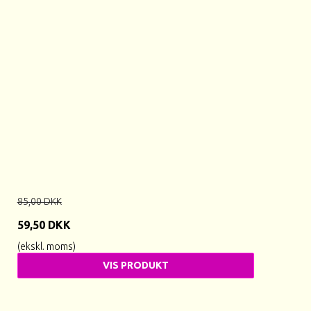
85,00 DKK
59,50 DKK
(ekskl. moms)
VIS PRODUKT