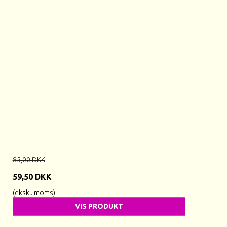
85,00 DKK
59,50 DKK
(ekskl. moms)
VIS PRODUKT