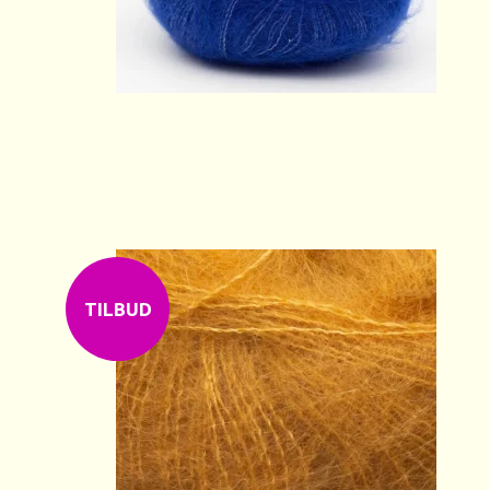
TILBUD