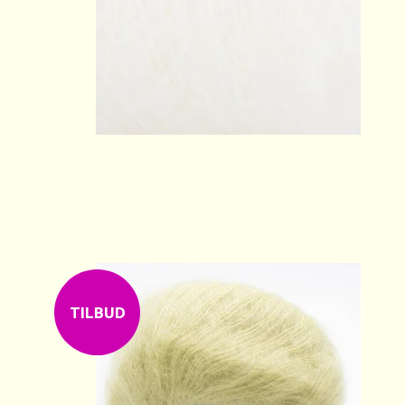
TILBUD