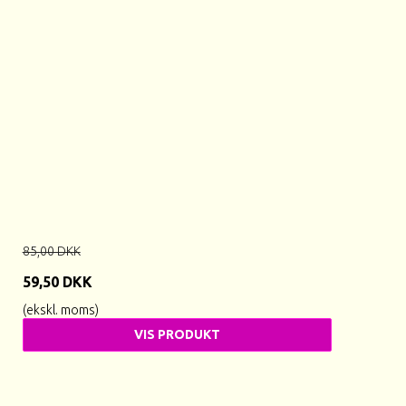
85,00 DKK
59,50 DKK
(ekskl. moms)
VIS PRODUKT