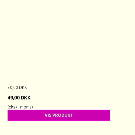
70,00 DKK
49,00 DKK
(ekskl. moms)
VIS PRODUKT