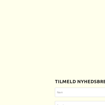
TILMELD NYHEDSBRE