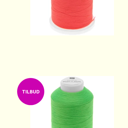
TILBUD