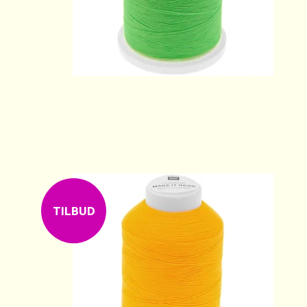
TILBUD