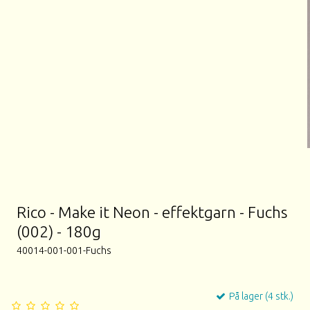
Rico - Make it Neon - effektgarn - Fuchs
(002) - 180g
40014-001-001-Fuchs
På lager (4 stk.)