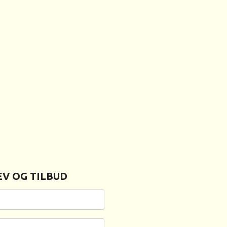
V OG TILBUD