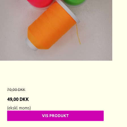
70,00 DKK
49,00 DKK
(ekskl. moms)
VIS PRODUKT