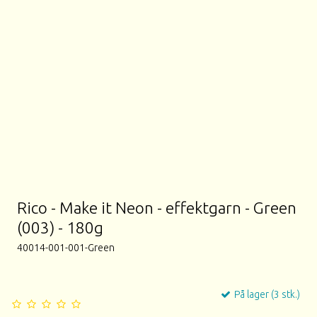
Rico - Make it Neon - effektgarn - Green
(003) - 180g
40014-001-001-Green
På lager (3 stk.)