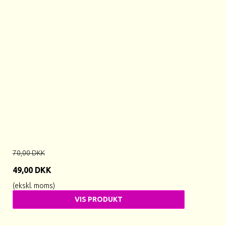
70,00 DKK
49,00 DKK
(ekskl. moms)
VIS PRODUKT