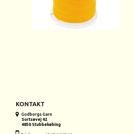
KONTAKT
Godborgs Garn
Sortsøvej 42
4850 Stubbekøbing