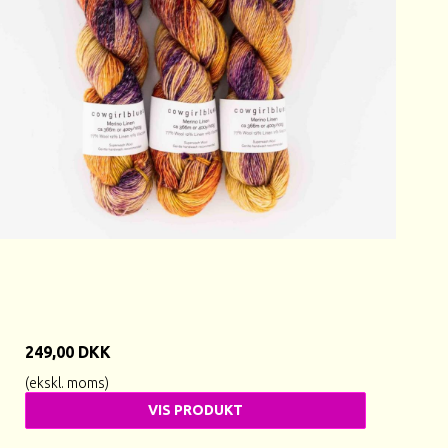
249,00 DKK
(ekskl. moms)
VIS PRODUKT