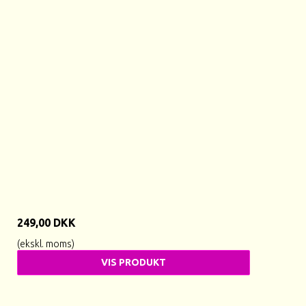
249,00 DKK
(ekskl. moms)
VIS PRODUKT