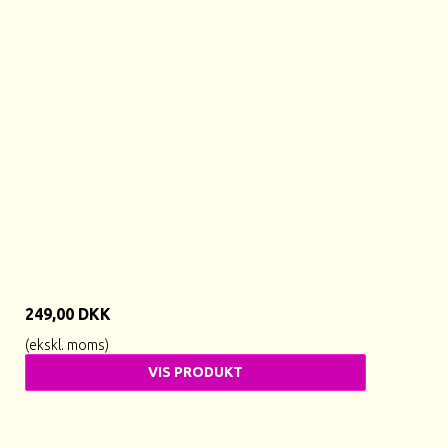
249,00 DKK
(ekskl. moms)
VIS PRODUKT