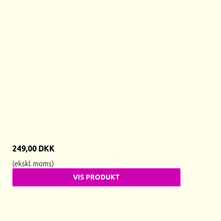
249,00 DKK
(ekskl. moms)
VIS PRODUKT