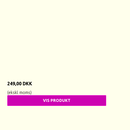
249,00 DKK
(ekskl. moms)
VIS PRODUKT