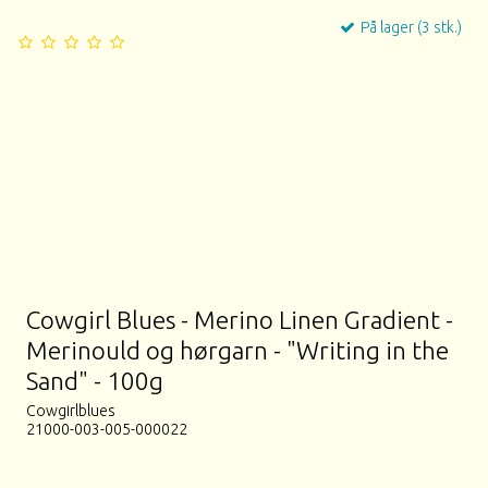
På lager (3 stk.)
Cowgirl Blues - Merino Linen Gradient -
Merinould og hørgarn - "Writing in the
Sand" - 100g
Cowgirlblues
21000-003-005-000022