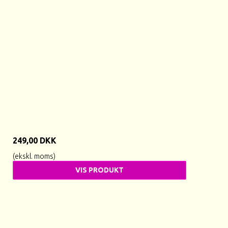
249,00 DKK
(ekskl. moms)
VIS PRODUKT