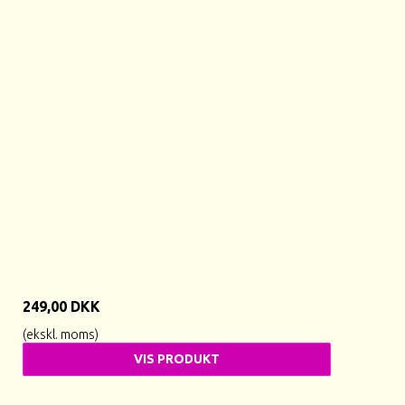
249,00 DKK
(ekskl. moms)
VIS PRODUKT