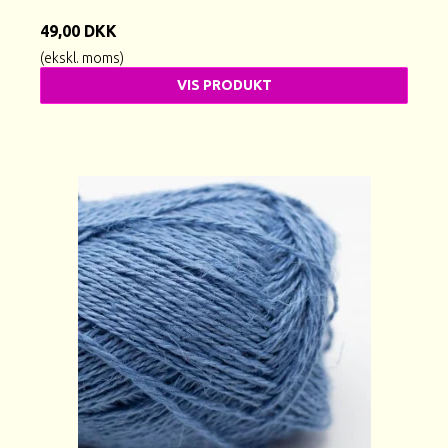
49,00 DKK
(ekskl. moms)
VIS PRODUKT