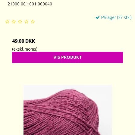
21000-001-001-000040
På lager (27 stk.)
49,00 DKK
(ekskl. moms)
VIS PRODUKT