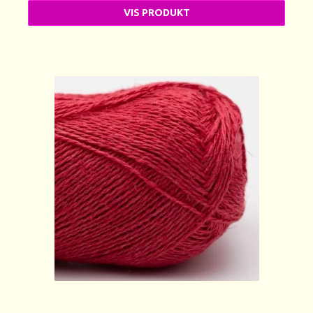
VIS PRODUKT