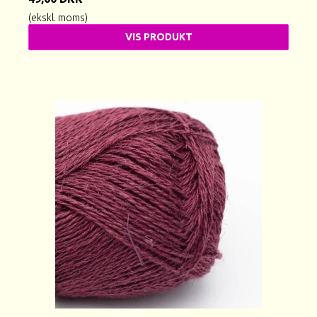
(ekskl. moms)
VIS PRODUKT