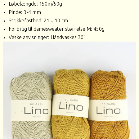
Løbelængde: 150m/50g
Pinde: 3-4 mm
Strikkefasthed: 21 = 10 cm
Forbrug til damesweater størrelse M: 450g
Vaske anvisninger: Håndvaskes 30°