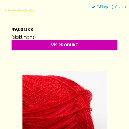
På lager (10 stk.)
49,00 DKK
(ekskl. moms)
VIS PRODUKT