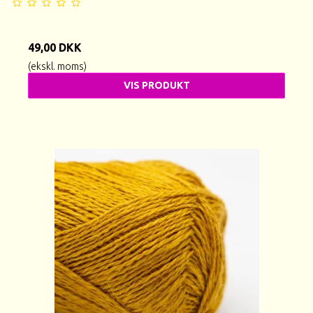
49,00 DKK
(ekskl. moms)
VIS PRODUKT