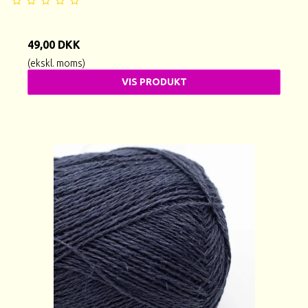
49,00 DKK
(ekskl. moms)
VIS PRODUKT