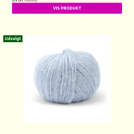
VIS PRODUKT
Udsolgt