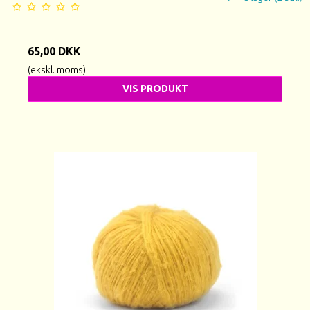
65,00 DKK
(ekskl. moms)
VIS PRODUKT