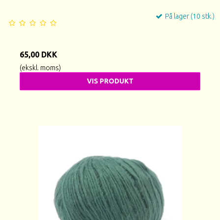
På lager (10 stk.)
65,00 DKK
(ekskl. moms)
VIS PRODUKT