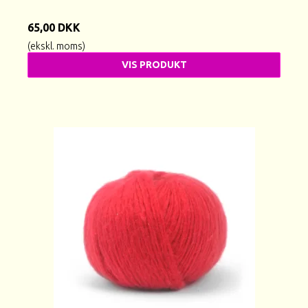
65,00 DKK
(ekskl. moms)
VIS PRODUKT