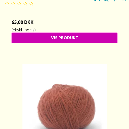
65,00 DKK
(ekskl. moms)
VIS PRODUKT