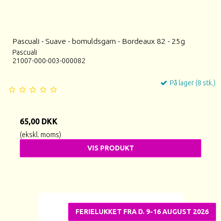
Pascuali - Suave - bomuldsgarn - Bordeaux 82 - 25g
Pascuali
21007-000-003-000082
På lager (8 stk.)
65,00 DKK
(ekskl. moms)
VIS PRODUKT
FERIELUKKET FRA D. 9-16 AUGUST 2026