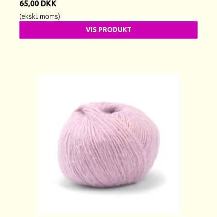
65,00 DKK
(ekskl. moms)
VIS PRODUKT