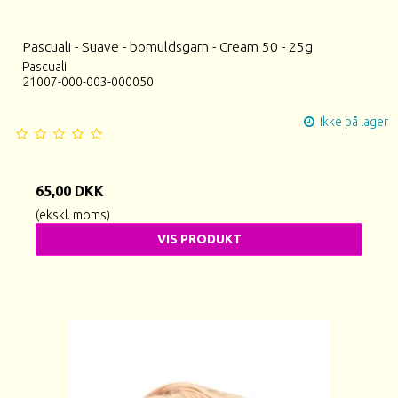
Pascuali - Suave - bomuldsgarn - Cream 50 - 25g
Pascuali
21007-000-003-000050
Ikke på lager
65,00 DKK
(ekskl. moms)
VIS PRODUKT