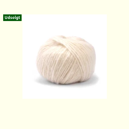
Udsolgt