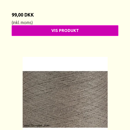
99,00 DKK
(inkl. moms)
VIS PRODUKT