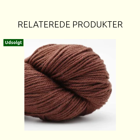
RELATEREDE PRODUKTER
Udsolgt