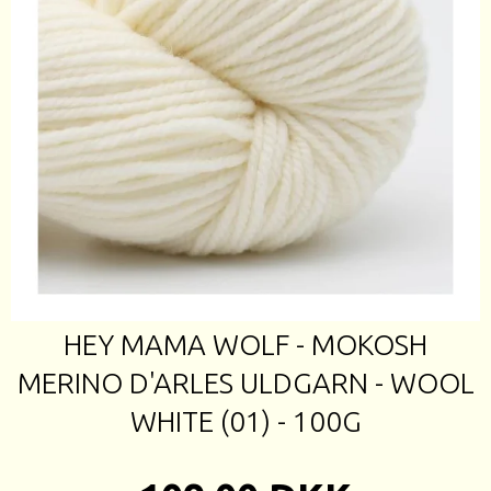
HEY MAMA WOLF - MOKOSH
MERINO D'ARLES ULDGARN - WOOL
WHITE (01) - 100G