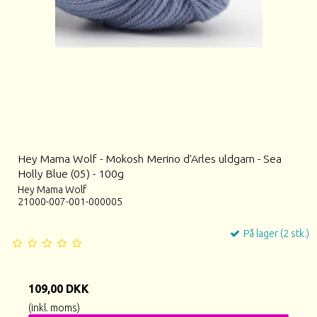
Hey Mama Wolf - Mokosh Merino d'Arles uldgarn - Sea
Holly Blue (05) - 100g
Hey Mama Wolf
21000-007-001-000005
På lager (2 stk.)
109,00 DKK
(inkl. moms)