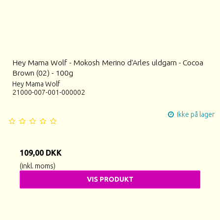
Hey Mama Wolf - Mokosh Merino d'Arles uldgarn - Cocoa
Brown (02) - 100g
Hey Mama Wolf
21000-007-001-000002
Ikke på lager
109,00 DKK
(inkl. moms)
VIS PRODUKT