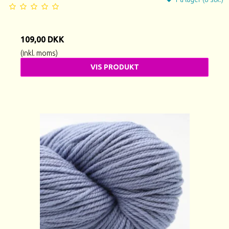
109,00 DKK
(inkl. moms)
VIS PRODUKT