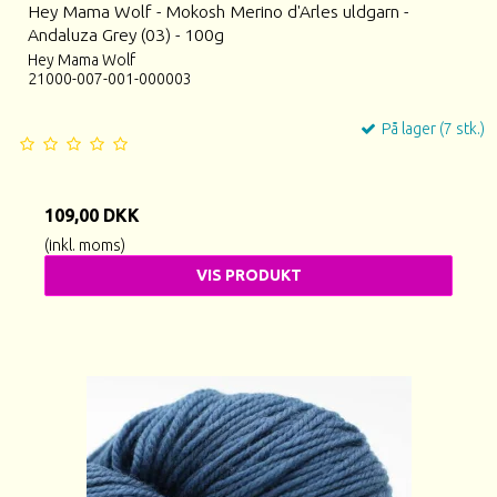
Hey Mama Wolf - Mokosh Merino d'Arles uldgarn -
Andaluza Grey (03) - 100g
Hey Mama Wolf
21000-007-001-000003
På lager (7 stk.)
109,00 DKK
(inkl. moms)
VIS PRODUKT