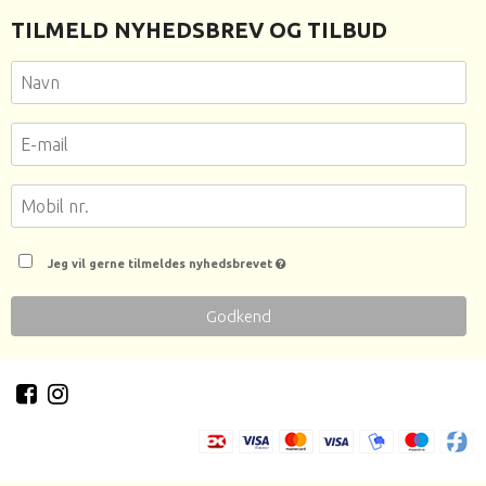
TILMELD NYHEDSBREV OG TILBUD
Jeg vil gerne tilmeldes nyhedsbrevet
Godkend