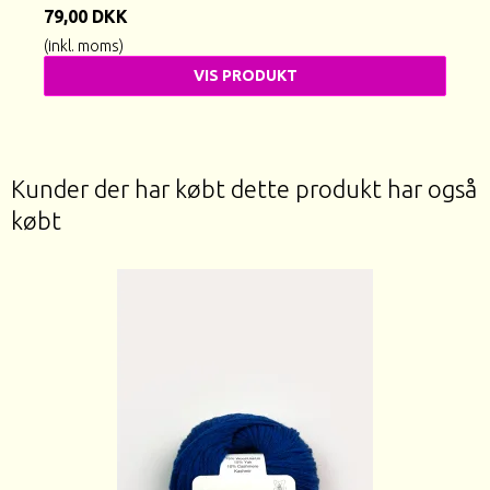
79,00 DKK
(inkl. moms)
VIS PRODUKT
Kunder der har købt dette produkt har også
købt