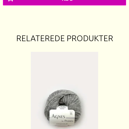
RELATEREDE PRODUKTER