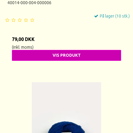
40014-000-004-000006
På lager (10 stk.)
79,00 DKK
(inkl. moms)
VIS PRODUKT