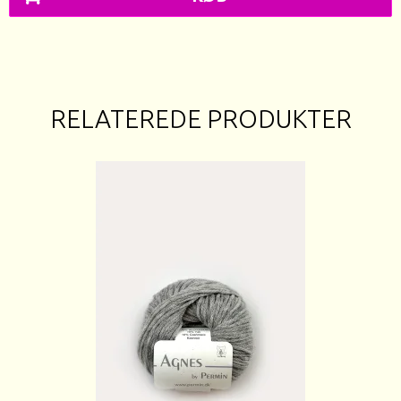
RELATEREDE PRODUKTER