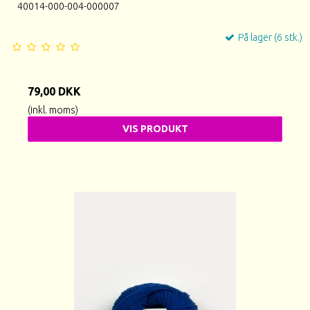
40014-000-004-000007
På lager (6 stk.)
79,00 DKK
(inkl. moms)
VIS PRODUKT