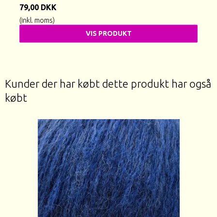
79,00 DKK
(inkl. moms)
VIS PRODUKT
Kunder der har købt dette produkt har også
købt