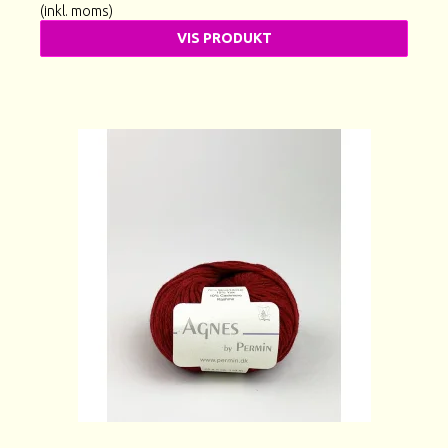
(inkl. moms)
VIS PRODUKT