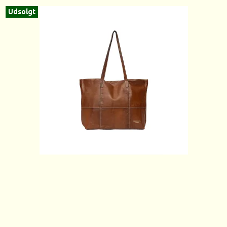
Udsolgt